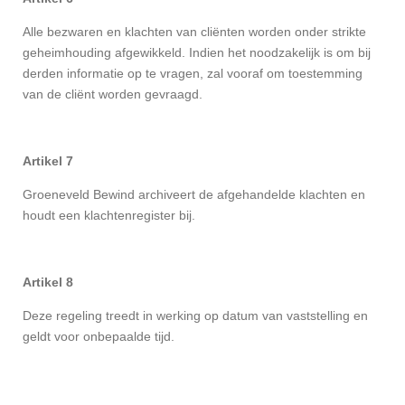
Alle bezwaren en klachten van cliënten worden onder strikte
geheimhouding afgewikkeld. Indien het noodzakelijk is om bij
derden informatie op te vragen, zal vooraf om toestemming
van de cliënt worden gevraagd.
Artikel 7
Groeneveld Bewind archiveert de afgehandelde klachten en
houdt een klachtenregister bij.
Artikel 8
Deze regeling treedt in werking op datum van vaststelling en
geldt voor onbepaalde tijd.