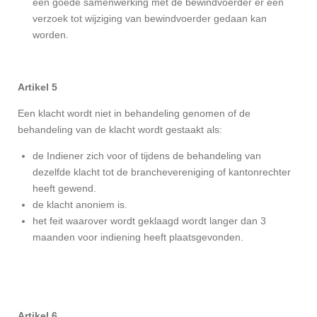
een goede samenwerking met de bewindvoerder er een
verzoek tot wijziging van bewindvoerder gedaan kan
worden.
Artikel 5
Een klacht wordt niet in behandeling genomen of de
behandeling van de klacht wordt gestaakt als:
de Indiener zich voor of tijdens de behandeling van
dezelfde klacht tot de branchevereniging of kantonrechter
heeft gewend.
de klacht anoniem is.
het feit waarover wordt geklaagd wordt langer dan 3
maanden voor indiening heeft plaatsgevonden.
Artikel 6