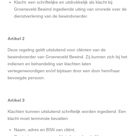
Klacht: een schriftelijke en uitdrukkelijk als klacht bij
Groeneveld Bewind ingediende uiting van onvrede over de
dienstverlening van de bewindvoerder.
Artikel 2
Deze regeling geldt uitsluitend voor cliënten van de
bewindvoerder van Groeneveld Bewind. Zij kunnen zich bij het
indienen en behandeling van klachten laten
vertegenwoordigen en/of bijstaan door een door hem/haar
bevoegde persoon.
Artikel 3
Klachten kunnen uitsluitend schriftelijk worden ingediend. Een
klacht moet tenminste bevatten:
Naam, adres en BSN van cliënt;